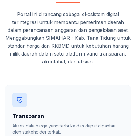
Portal ini dirancang sebagai ekosistem digital
terintegrasi untuk membantu pemerintah daerah
dalam perencanaan anggaran dan pengelolaan aset.
Menggabungkan SIMAHAR - Kab. Tana Tidung untuk
standar harga dan RKBMD untuk kebutuhan barang
milik daerah dalam satu platform yang transparan,
akuntabel, dan efisien.
Transparan
Akses data harga yang terbuka dan dapat dipantau
oleh stakeholder terkait.