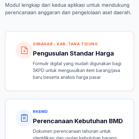
Modul lengkap dari kedua aplikasi untuk mendukung
perencanaan anggaran dan pengelolaan aset daerah.
SIMAHAR - KAB. TANA TIDUNG
Pengusulan Standar Harga
Formulir digital yang mudah digunakan bagi
SKPD untuk mengusulkan item barang/jasa
baru beserta analisis harga pasar.
RKBMD
Perencanaan Kebutuhan BMD
Dokumen perencanaan tahunan untuk
identifikasi dan usulan kebutuhan barang