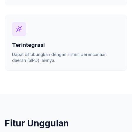
Terintegrasi
Dapat dihubungkan dengan sistem perencanaan
daerah (SIPD) lainnya.
Fitur Unggulan