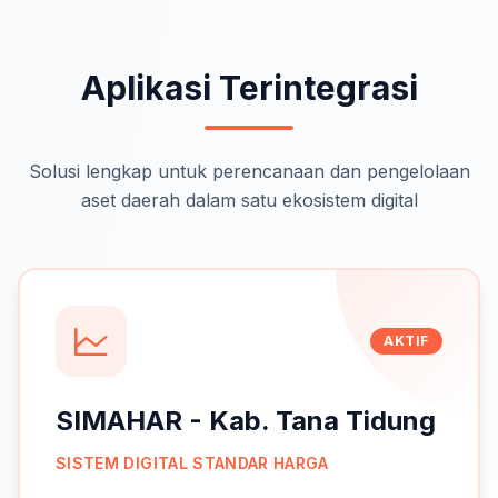
Aplikasi Terintegrasi
Solusi lengkap untuk perencanaan dan pengelolaan
aset daerah dalam satu ekosistem digital
AKTIF
SIMAHAR - Kab. Tana Tidung
SISTEM DIGITAL STANDAR HARGA