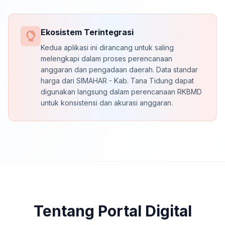
Ekosistem Terintegrasi
Kedua aplikasi ini dirancang untuk saling
melengkapi dalam proses perencanaan
anggaran dan pengadaan daerah. Data standar
harga dari SIMAHAR - Kab. Tana Tidung dapat
digunakan langsung dalam perencanaan RKBMD
untuk konsistensi dan akurasi anggaran.
Tentang Portal Digital