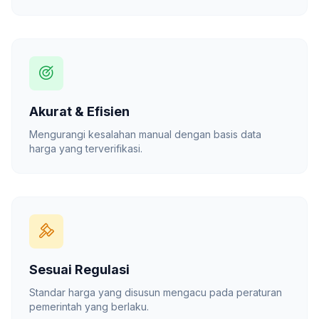
Akurat & Efisien
Mengurangi kesalahan manual dengan basis data
harga yang terverifikasi.
Sesuai Regulasi
Standar harga yang disusun mengacu pada peraturan
pemerintah yang berlaku.