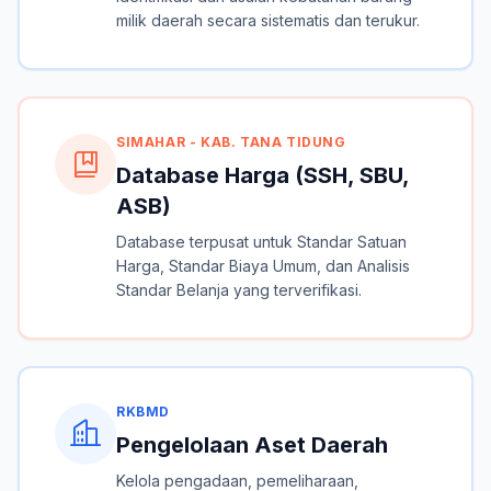
milik daerah secara sistematis dan terukur.
SIMAHAR - KAB. TANA TIDUNG
Database Harga (SSH, SBU,
ASB)
Database terpusat untuk Standar Satuan
Harga, Standar Biaya Umum, dan Analisis
Standar Belanja yang terverifikasi.
RKBMD
Pengelolaan Aset Daerah
Kelola pengadaan, pemeliharaan,