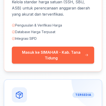
Kelola standar harga satuan (SSH, SBU,
ASB) untuk perencanaan anggaran daerah
yang akurat dan terverifikasi.
Pengusulan & Verifikasi Harga
Database Harga Terpusat
Integrasi SIPD
Masuk ke SIMAHAR - Kab. Tana
Tidung
TERSEDIA