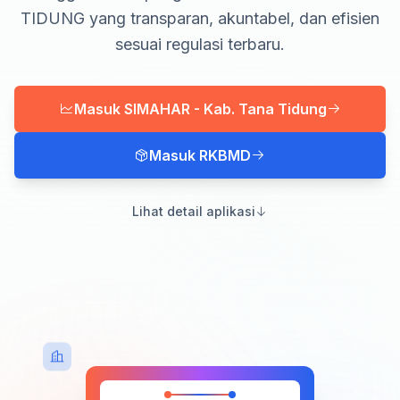
TIDUNG yang transparan, akuntabel, dan efisien
sesuai regulasi terbaru.
Masuk SIMAHAR - Kab. Tana Tidung
Masuk RKBMD
Lihat detail aplikasi