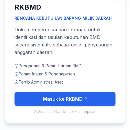
RKBMD
RENCANA KEBUTUHAN BARANG MILIK DAERAH
Dokumen perencanaan tahunan untuk
identifikasi dan usulan kebutuhan BMD
secara sistematis sebagai dasar penyusunan
anggaran daerah.
Pengadaan & Pemeliharaan BMD
Pemanfaatan & Penghapusan
Tertib Administrasi Aset
Masuk ke RKBMD
Akan dialihkan ke aplikasi terpisah